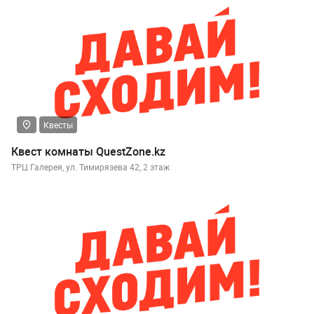
Квесты
Квест комнаты QuestZone.kz
ТРЦ Галерея, ул. Тимирязева 42, 2 этаж