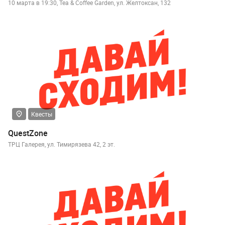
10 марта в 19:30, Tea & Coffee Garden, ул. Желтоксан, 132
Квесты
QuestZone
ТРЦ Галерея, ул. Тимирязева 42, 2 эт.