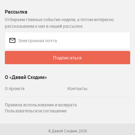
Рассылка
Отбираем главные события недели, а потом интересно
рассказываем о них в нашей рассылке.
Подписаться
О «Давай Сходим»
О проекте
Контакты
Правила использования и возврата
Пользовательское соглашение
© Давай Сходим, 2026