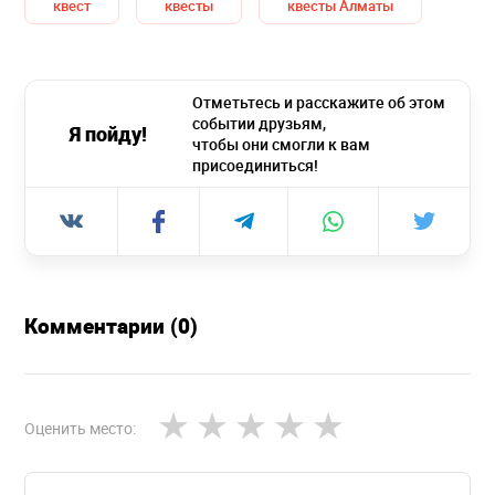
квест
квесты
квесты Алматы
Отметьтесь и расскажите об этом
событии друзьям,
Я пойду!
чтобы они смогли к вам
присоединиться!
Комментарии (0)
Оценить место: