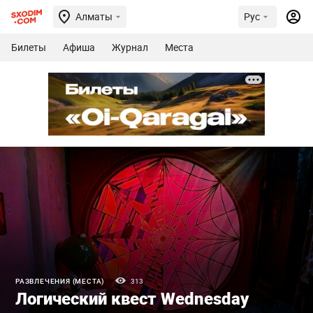
Алматы
Рус
Билеты
Афиша
Журнал
Места
РАЗВЛЕЧЕНИЯ (МЕСТА)
313
Логический квест Wednesday