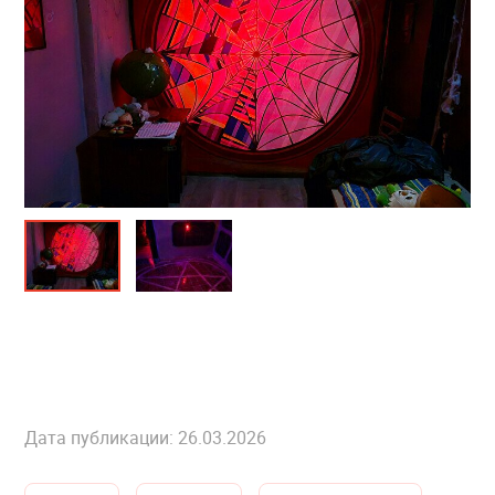
Дата публикации: 26.03.2026