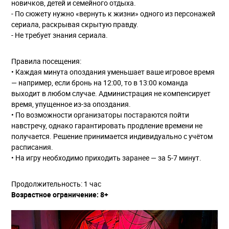
новичков, детей и семейного отдыха.
- По сюжету нужно «вернуть к жизни» одного из персонажей
сериала, раскрывая скрытую правду.
- Не требует знания сериала.
Правила посещения:
• Каждая минута опоздания уменьшает ваше игровое время
— например, если бронь на 12:00, то в 13:00 команда
выходит в любом случае. Администрация не компенсирует
время, упущенное из-за опоздания.
• По возможности организаторы постараются пойти
навстречу, однако гарантировать продление времени не
получается. Решение принимается индивидуально с учётом
расписания.
• На игру необходимо приходить заранее — за 5-7 минут.
Продолжительность: 1 час
Возрастное ограничение: 8+