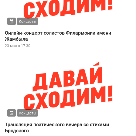
Концерты
Онлайн-концерт солистов Филармонии имени
Жамбыла
23 мая в 17:30
Концерты
Трансляция поэтического вечера со стихами
Бродского