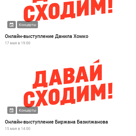
Концерты
Онлайн-выступление Данила Хомко
17 мая в 19:00
Концерты
Онлайн-выступление Биржана Базилжанова
15 мая в 14:00