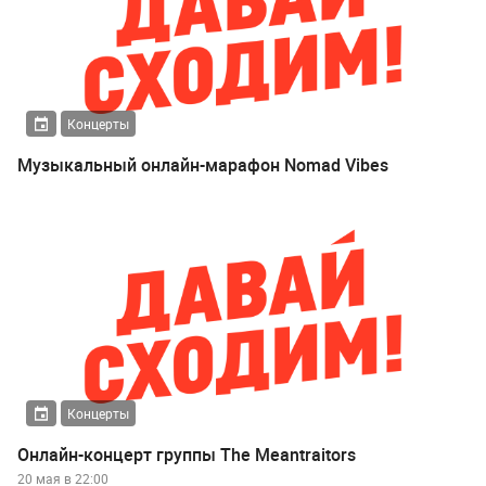
Концерты
Музыкальный онлайн-марафон Nomad Vibes
Концерты
Онлайн-концерт группы The Meantraitors
20 мая в 22:00