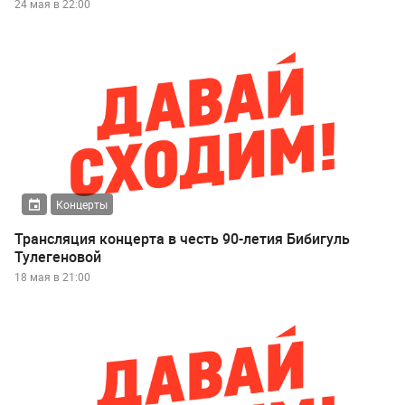
24 мая в 22:00
Концерты
Трансляция концерта в честь 90-летия Бибигуль
Тулегеновой
18 мая в 21:00