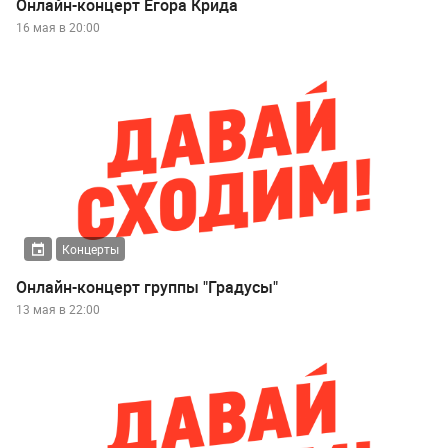
Онлайн-концерт Егора Крида
16 мая в 20:00
Концерты
Онлайн-концерт группы "Градусы"
13 мая в 22:00