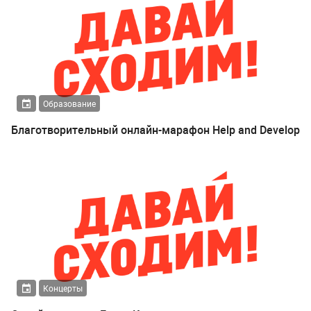
Образование
Благотворительный онлайн-марафон Help and Develop
Концерты