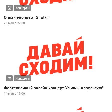
Концерты
Онлайн-концерт Sirotkin
22 мая в 22:00
Концерты
Фортепианный онлайн-концерт Ульяны Апрельской
14 мая в 19:00