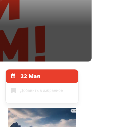
22 Мая
Добавить в избранное