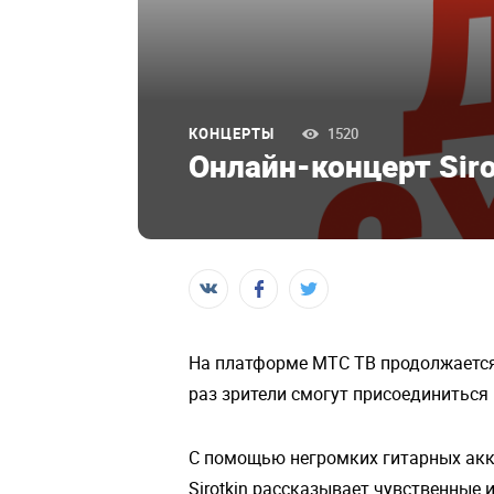
КОНЦЕРТЫ
1520
Онлайн-концерт Siro
На платформе МТС ТВ продолжается 
раз зрители смогут присоединиться 
С помощью негромких гитарных акк
Sirotkin рассказывает чувственные 