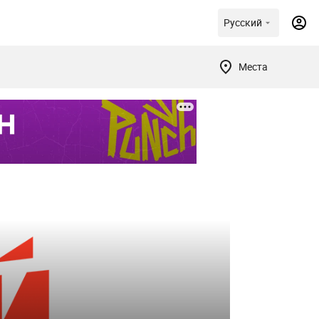
Русский
Места