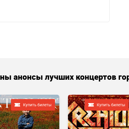
аны анонсы лучших концертов го
Купить билеты
Купить билеты