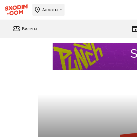
Алматы
Билеты