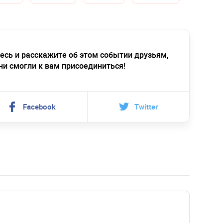
есь и расскажите об этом событии друзьям,
ни смогли к вам присоединиться!
Facebook
Twitter