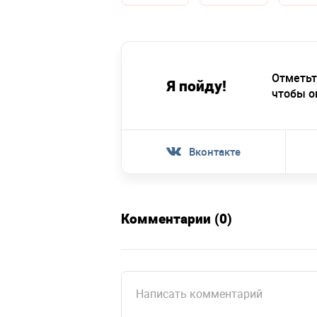
Отметьт
Я пойду!
чтобы о
Вконтакте
Комментарии (0)