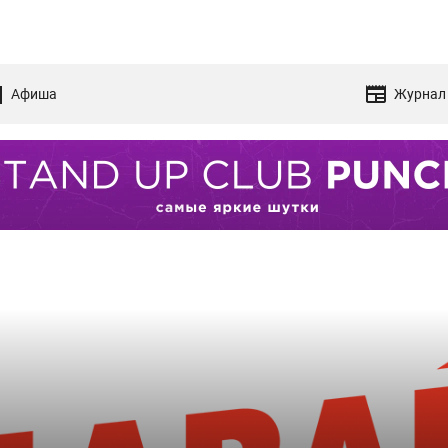
Афиша
Журнал