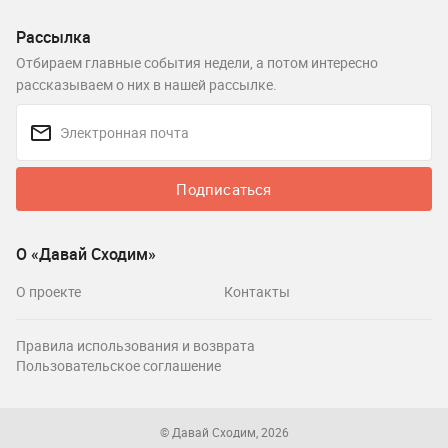
Рассылка
Отбираем главные события недели, а потом интересно
рассказываем о них в нашей рассылке.
Подписаться
О «Давай Сходим»
О проекте
Контакты
Правила использования и возврата
Пользовательское соглашение
© Давай Сходим, 2026