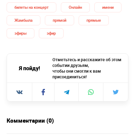
билеты на концерт
Онлайн
имени
Жамбыла
прямой
прямые
эфиры
эфир
Отметьтесь и расскажите об этом
событии друзьям,
Я пойду!
чтобы они смогли к вам
присоединиться!
Комментарии (0)