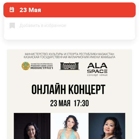
23 Мая
Добавить в избранное