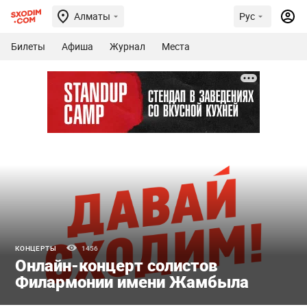
Алматы
Рус
Билеты
Афиша
Журнал
Места
КОНЦЕРТЫ
1456
Онлайн-концерт солистов
Филармонии имени Жамбыла