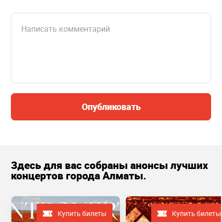
Опубликовать
Здесь для вас собраны анонсы лучших
концертов города Алматы.
Купить билеты
Купить билеты