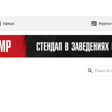
Афиша
Журнал