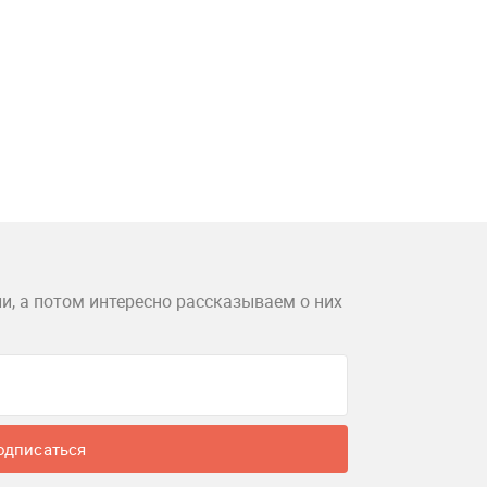
и, а потом интересно рассказываем о них
одписаться