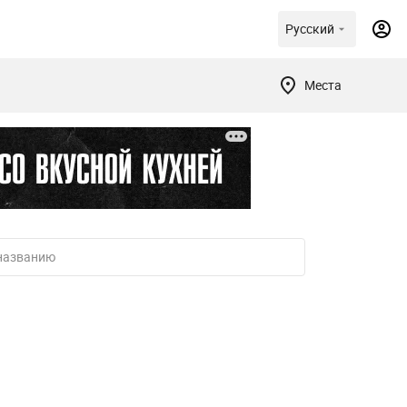
Русский
Места