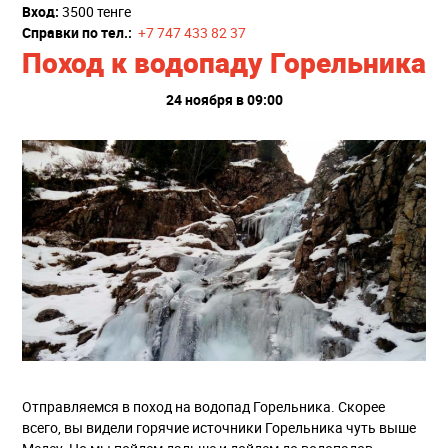
Вход:
3500 тенге
Справки по тел.:
+7 747 433 82 37
Поход к водопаду Горельника
24 ноября в 09:00
Отправляемся в поход на водопад Горельника. Скорее
всего, вы видели горячие источники Горельника чуть выше