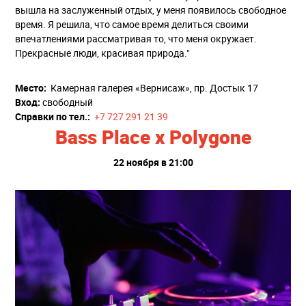
вышла на заслуженный отдых, у меня появилось свободное
время. Я решила, что самое время делиться своими
впечатлениями рассматривая то, что меня окружает.
Прекрасные люди, красивая природа."
Место:
Камерная галерея «Вернисаж», пр. Достык 17
Вход:
свободный
Справки по тел.:
+7 727 291 21 39
Bass Place x Polygone
22 ноября в 21:00