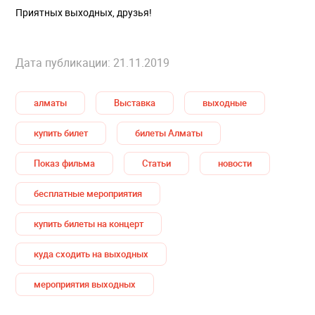
Приятных выходных, друзья!
Дата публикации: 21.11.2019
алматы
Выставка
выходные
купить билет
билеты Алматы
Показ фильма
Статьи
новости
бесплатные мероприятия
купить билеты на концерт
куда сходить на выходных
мероприятия выходных