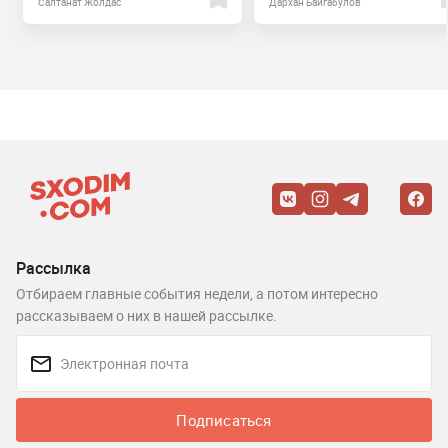
Салтанат Жолдас
Дархан Байгабулов
Рассылка
Отбираем главные события недели, а потом интересно
рассказываем о них в нашей рассылке.
Подписаться