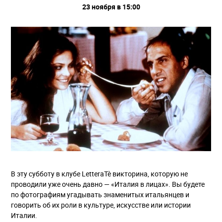
23 ноября в 15:00
В эту субботу в клубе LetteraTè викторина, которую не
проводили уже очень давно — «Италия в лицах». Вы будете
по фотографиям угадывать знаменитых итальянцев и
говорить об их роли в культуре, искусстве или истории
Италии.