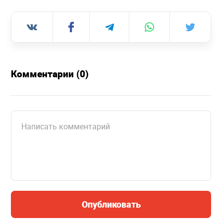
Комментарии (0)
Опубликовать