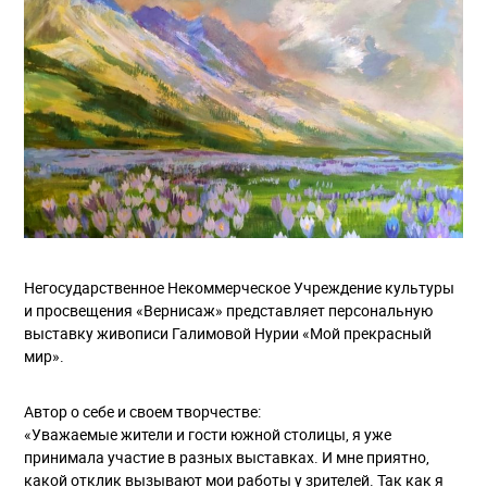
Негосударственное Некоммерческое Учреждение культуры
и просвещения «Вернисаж» представляет персональную
выставку живописи Галимовой Нурии «Мой прекрасный
мир».
Автор о себе и своем творчестве:
«Уважаемые жители и гости южной столицы, я уже
принимала участие в разных выставках. И мне приятно,
какой отклик вызывают мои работы у зрителей. Так как я