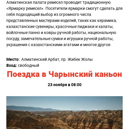
Алматинская палата ремесел проводит традиционную
«Ярмарку ремесел». Посетители ярмарки смогут сделать для
себя подходящий выбор из огромного числа
представленных мастерами изделий, таких как керамика,
казахстанские сувениры, красочные пиджаки и халаты,
войлочные панно и ковры ручной работы, национальную
посуду, замечательные сумки и игрушки ручной работы,
украшения с казахстанскими агатами и многое другое.
Место:
Алматинский Арбат, пр. Жибек Жолы
Вход:
свободный
Поездка в Чарынский каньон
23 ноября в 08:00