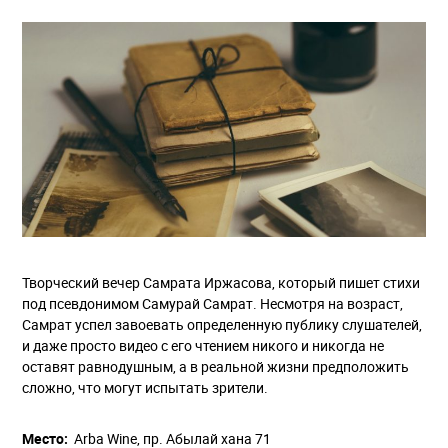
Творческий вечер Самрата Иржасова, который пишет стихи
под псевдонимом Самурай Самрат. Несмотря на возраст,
Самрат успел завоевать определенную публику слушателей,
и даже просто видео с его чтением никого и никогда не
оставят равнодушным, а в реальной жизни предположить
сложно, что могут испытать зрители.
Место:
Arba Wine, пр. Абылай хана 71