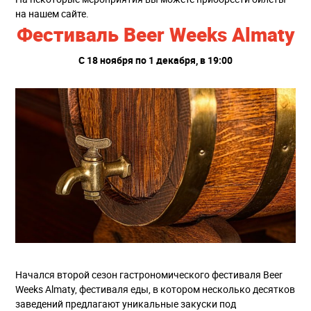
на нашем сайте.
Фестиваль Beer Weeks Almaty
С 18 ноября по 1 декабря, в 19:00
Начался второй сезон гастрономического фестиваля Beer
Weeks Almaty, фестиваля еды, в котором несколько десятков
заведений предлагают уникальные закуски под