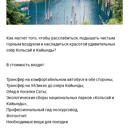
Как насчет того, чтобы расслабиться, подышать чистым
горным воздухом и насладиться красотой удивительных
озёр Кольсай и Кайынды?
В стоимость входят:
Трансфер на комфортабельном автобусе в обе стороны;
Трансфер на УАЗиках до озера Кайынды;
Обед в поселке Саты;
Экологические сборы национальных парков «Кольсай и
Кайынды»;
Профессиональный гид-экскурсовод;
Фотоотчет.
Необходимые вещи для поездки: