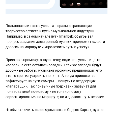
Пользователи также услышат фразы, отражающие
творчество артиста и путь в музыкальной индустрии.
Например, в самом начале пути Imanbek, обыгрывая
процесс создания электронной музыки, предложит «свести
дороги» на маршруте и «проложить путь к успеху».
Приехав в промежуточную точку, водитель услышит, что
«половина сета осталась позади». Если же впереди будут
дорожные работы, музыкант иронично предположит, что
кто-то «решил устроить тюнинг». А когда приложение
зафиксирует на пути камеры — пошутит о вездесущих
«папарацци». Так привычные подсказки зазвучат для
пользователей по-новому и не только помогут
сориентироваться на маршруте, но и сделают путь веселее.
Чтобы включить голос музыканта в Яндекс Картах, нужно