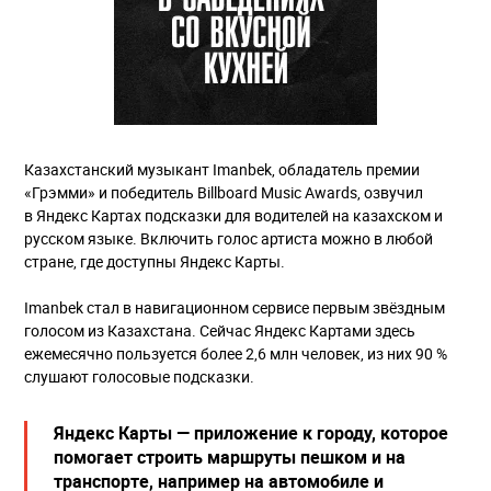
Казахстанский музыкант Imanbek, обладатель премии
«Грэмми» и победитель Billboard Music Awards, озвучил
в Яндекс Картах подсказки для водителей на казахском и
русском языке. Включить голос артиста можно в любой
стране, где доступны Яндекс Карты.
Imanbek стал в навигационном сервисе первым звёздным
голосом из Казахстана. Сейчас Яндекс Картами здесь
ежемесячно пользуется более 2,6 млн человек, из них 90 %
слушают голосовые подсказки.
Яндекс Карты — приложение к городу, которое
помогает строить маршруты пешком и на
транспорте, например на автомобиле и