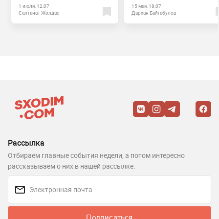
1 июля, 12:07
15 мая, 18:07
Салтанат Жолдас
Дархан Байгабулов
Рассылка
Отбираем главные события недели, а потом интересно
рассказываем о них в нашей рассылке.
Подписаться