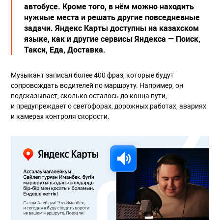
автобусе. Кроме того, в нём можно находить
нужные места и решать другие повседневные
задачи. Яндекс Карты доступны на казахском
языке, как и другие сервисы Яндекса — Поиск,
Такси, Еда, Доставка.
Музыкант записал более 400 фраз, которые будут
сопровождать водителей по маршруту. Например, он
подсказывает, сколько осталось до конца пути,
и предупреждает о светофорах, дорожных работах, авариях
и камерах контроля скорости.