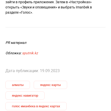
зайти в профиль приложения. Затем в «Настройках»
открыть «Звуки и оповещения» и выбрать Imanbek в
разделе «Голос».
PR материал
Обложка:
sputnik.kz
Дата публикации: 19.09.2023
алматы
яндекс карты
яндекс навигатор
голос иманбека в яндекс картах