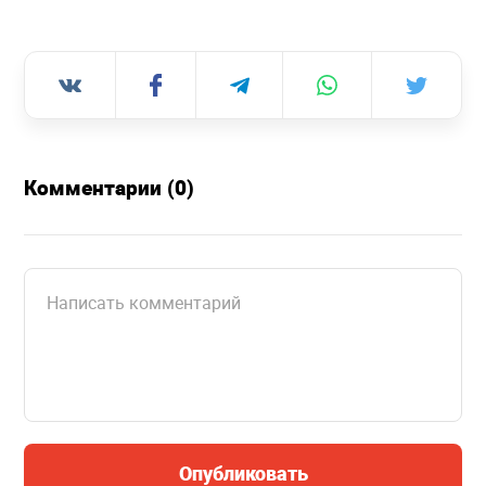
Комментарии (0)
Опубликовать