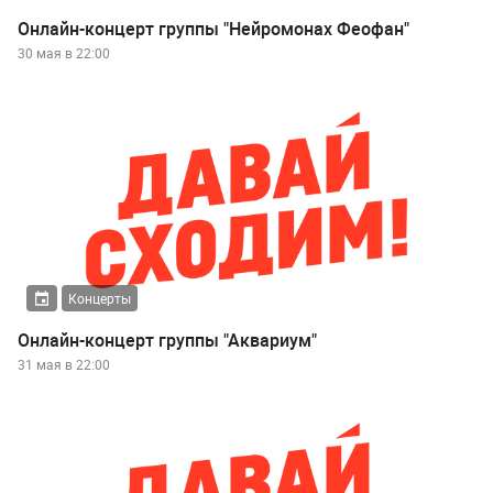
Онлайн-концерт группы "Нейромонах Феофан"
30 мая в 22:00
Концерты
Онлайн-концерт группы "Аквариум"
31 мая в 22:00