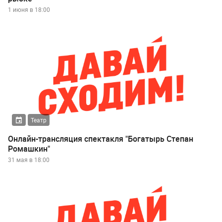
1 июня в 18:00
Театр
Онлайн-трансляция спектакля "Богатырь Степан
Ромашкин"
31 мая в 18:00