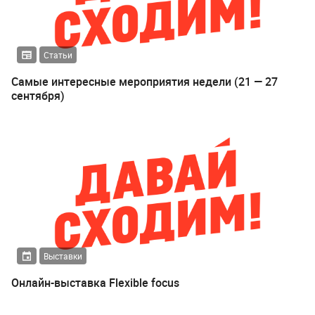
Статьи
Самые интересные мероприятия недели (21 — 27
сентября)
Выставки
Онлайн-выставка Flexible focus