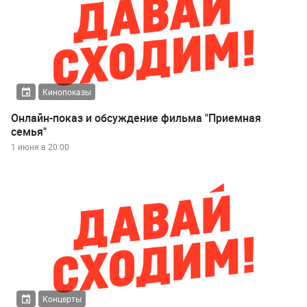
Кинопоказы
Онлайн-показ и обсуждение фильма "Приемная
семья"
1 июня в 20:00
Концерты