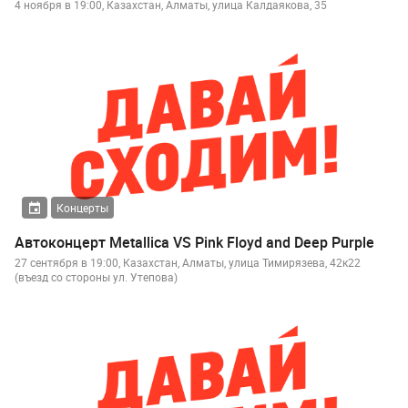
4 ноября в 19:00, Казахстан, Алматы, улица Калдаякова, 35
Концерты
Автоконцерт Metallica VS Pink Floyd and Deep Purple
27 сентября в 19:00, Казахстан, Алматы, улица Тимирязева, 42к22
(въезд со стороны ул. Утепова)