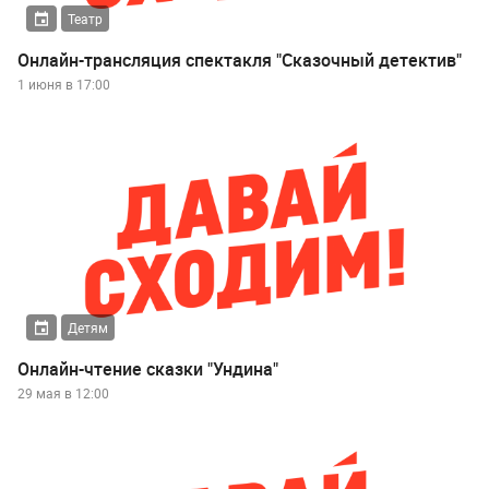
Театр
Онлайн-трансляция спектакля "Сказочный детектив"
1 июня в 17:00
Детям
Онлайн-чтение сказки "Ундина"
29 мая в 12:00