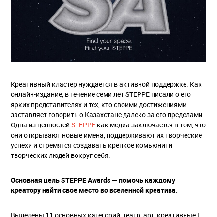
Креативный кластер нуждается в активной поддержке. Как
онлайн-издание, в течение семи лет STEPPE писали о его
ярких представителях и тех, кто своими достижениями
заставляет говорить о Казахстане далеко за его пределами.
Одна из ценностей
STEPPE
как медиа заключается в том, что
они открывают новые имена, поддерживают их творческие
успехи и стремятся создавать крепкое комьюнити
творческих людей вокруг себя.
Основная цель STEPPE Awards — помочь каждому
креатору найти свое место во вселенной креатива.
Выделены 11 основных категорий: театр, арт, креативные IT,