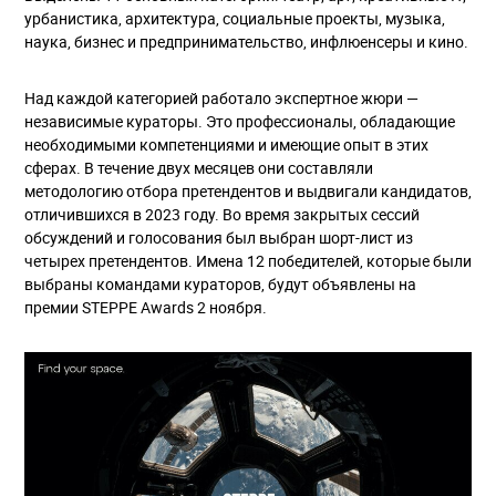
урбанистика, архитектура, социальные проекты, музыка,
наука, бизнес и предпринимательство, инфлюенсеры и кино.
Над каждой категорией работало экспертное жюри —
независимые кураторы. Это профессионалы, обладающие
необходимыми компетенциями и имеющие опыт в этих
сферах. В течение двух месяцев они составляли
методологию отбора претендентов и выдвигали кандидатов,
отличившихся в 2023 году. Во время закрытых сессий
обсуждений и голосования был выбран шорт-лист из
четырех претендентов. Имена 12 победителей, которые были
выбраны командами кураторов, будут объявлены на
премии STEPPE Awards 2 ноября.