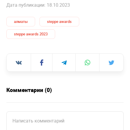
Дата публикации: 18.10.2023
алматы
steppe awards
steppe awards 2023
Комментарии (0)