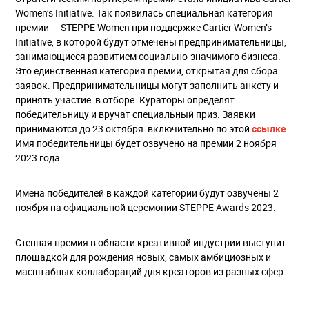
Women’s Initiative. Так появилась специальная категория
премии — STEPPE Women при поддержке Cartier Women’s
Initiative, в которой будут отмечены предпринимательницы,
занимающиеся развитием социально-значимого бизнеса.
Это единственная категория премии, открытая для сбора
заявок. Предпринимательницы могут заполнить анкету и
принять участие в отборе. Кураторы определят
победительницу и вручат специальный приз. Заявки
принимаются до 23 октября включительно по этой
ссылке
.
Имя победительницы будет озвучено на премии 2 ноября
2023 года.
Имена победителей в каждой категории будут озвучены 2
ноября на официальной церемонии STEPPE Awards 2023.
Степная премия в области креативной индустрии выступит
площадкой для рождения новых, самых амбициозных и
масштабных коллабораций для креаторов из разных сфер.