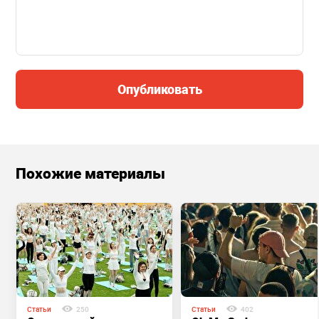
Опубликовать
Похожие материалы
Статьи
250
Статьи
402