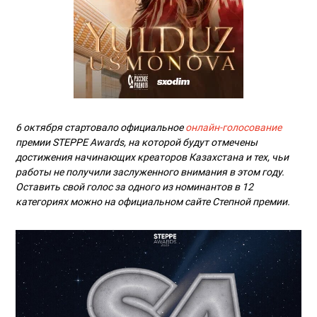
6 октября стартовало официальное
онлайн-голосование
премии STEPPE Awards, на которой будут отмечены
достижения начинающих креаторов Казахстана и тех, чьи
работы не получили заслуженного внимания в этом году.
Оставить свой голос за одного из номинантов в 12
категориях можно на официальном сайте Степной премии.