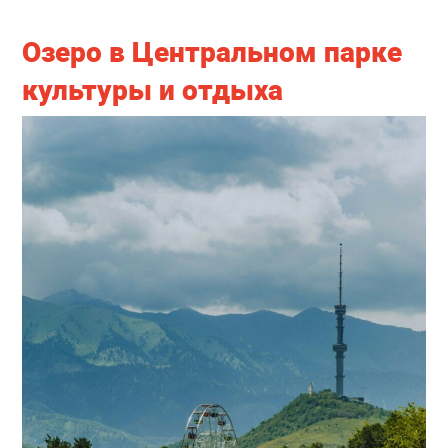
Озеро в Центральном парке
культуры и отдыха