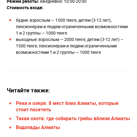
Режим работы:
ежедневно: 10:00-20:00
Стоимость входа:
будни: взрослым — 1500 тенге, детям (3-12 лет),
пенсионерам и людям ограниченными возможностями
1 и 2 группы — 1000 тенге
выходные: взрослым — 2000 тенге, детям (3-12 лет) –
1500 тенге, пенсионерам и людям ограниченными
возможностями 1 и 2 группы — 1000 тенге
Читайте также:
Реки и озера: 8 мест близ Алматы, которые
стоит посетить
Тихая охота: где собирать грибы вблизи Алматы
Водопады Алматы