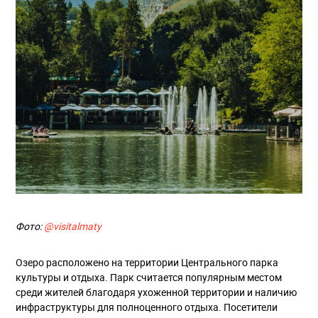
Фото:
@visitalmaty
Озеро расположено на территории Центрального парка
культуры и отдыха. Парк считается популярным местом
среди жителей благодаря ухоженной территории и наличию
инфраструктуры для полноценного отдыха. Посетители