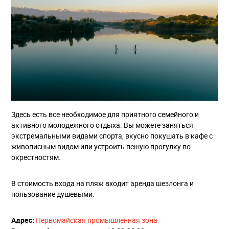
Здесь есть все необходимое для приятного семейного и
активного молодежного отдыха. Вы можете заняться
экстремальными видами спорта, вкусно покушать в кафе с
живописным видом или устроить пешую прогулку по
окрестностям.
В стоимость входа на пляж входит аренда шезлонга и
пользование душевыми.
Адрес:
​
Первомайская промышленная зона