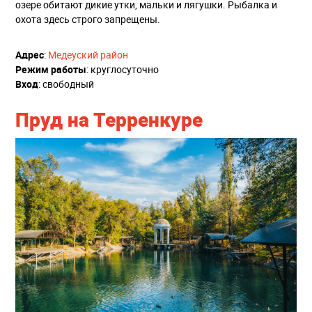
озере обитают дикие утки, мальки и лягушки. Рыбалка и
охота здесь строго запрещены.
Адрес
:
Медеуский район
Режим работы
: круглосуточно
Вход
: свободный
Пруд на Терренкуре