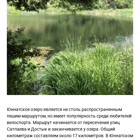
Юннатское озеро является не столь распространенным
пешим маршрутом, но имеет популярность среди любителей
велоспорта. Маршрут начинается от пересечения улиц
Сатпаева и Достык и заканчивается у озера. Общий
километраж составляем около 17 километров. В Юннатском