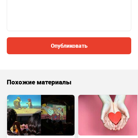
Опубликовать
Похожие материалы