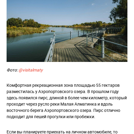
Фото:
@visitalmaty
Комфортная рекреационная зона площадью 55 гектаров
разместилась у Аэропортовского озера. В прошлом году
здесь появился пирс, длиной в более чем километр, который
проходит через русло реки Малая Алматинка и вдоль
восточного берега Аэропортовского озера. Пирс отлично
подходит для пешей прогулки или пробежки.
Если вы планируете приехать на личном автомобиле, то