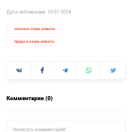
Дата публикации: 10.07.2024
платные озера алматы
пруды и озера алматы
Комментарии (0)