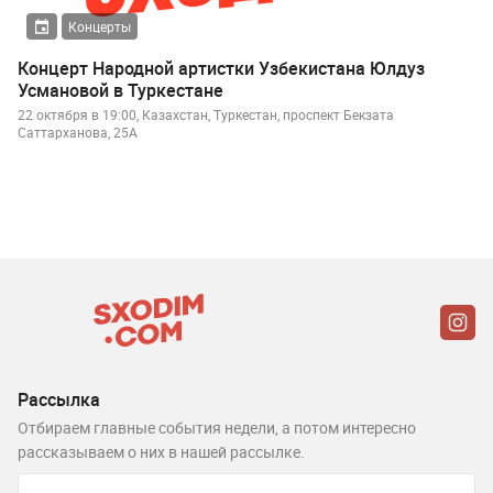
Концерты
Концерт Народной артистки Узбекистана Юлдуз
Усмановой в Туркестане
22 октября в 19:00, Казахстан, Туркестан, проспект Бекзата
Саттарханова, 25А
Рассылка
Отбираем главные события недели, а потом интересно
рассказываем о них в нашей рассылке.