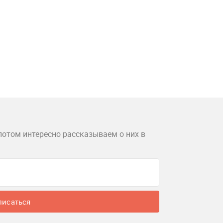
потом интересно рассказываем о них в
писаться