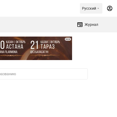
Русский
Журнал