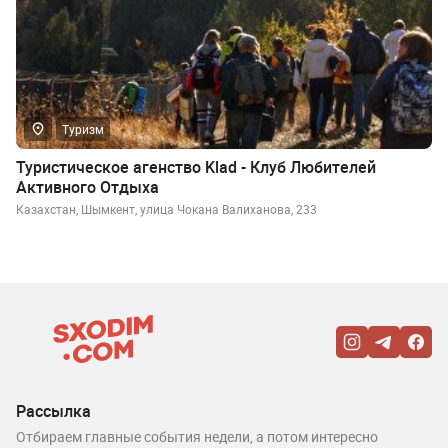
Туризм
Туристическое агенство Klad - Клуб Любителей
Активного Отдыха
Казахстан, Шымкент, улица Чокана Валиханова, 233
Рассылка
Отбираем главные события недели, а потом интересно