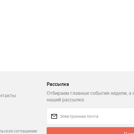
Рассылка
Отбираем главные события недели, а 
нтакты
нашей рассылке.
льское соглашение
Под