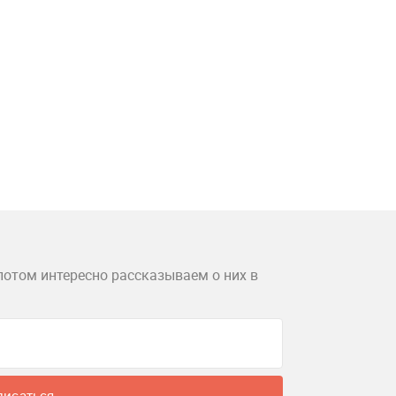
потом интересно рассказываем о них в
писаться