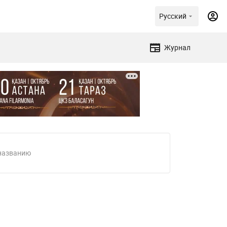
Русский
Журнал