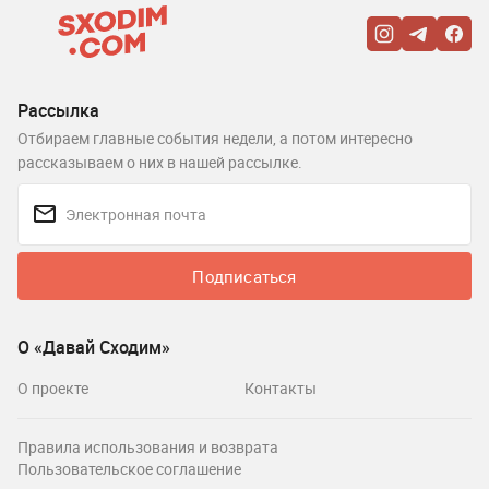
Рассылка
Отбираем главные события недели, а потом интересно
рассказываем о них в нашей рассылке.
Подписаться
О «Давай Сходим»
О проекте
Контакты
Правила использования и возврата
Пользовательское соглашение