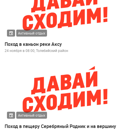
Активный отдых
Поход в каньон реки Аксу
24 ноября в 08:00, Толебийский район
Активный отдых
Поход в пещеру Серебряный Родник и на вершину