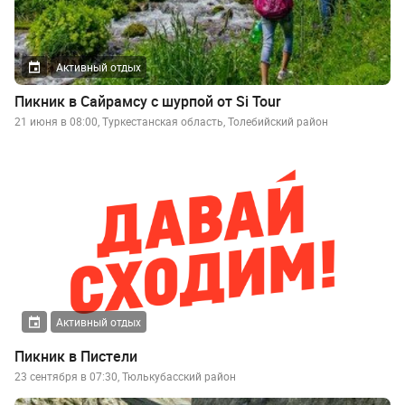
Активный отдых
Пикник в Сайрамсу с шурпой от Si Tour
21 июня в 08:00, Туркестанская область, Толебийский район
Активный отдых
Пикник в Пистели
23 сентября в 07:30, Тюлькубасский район