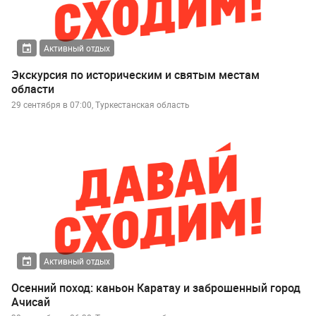
Активный отдых
Экскурсия по историческим и святым местам
области
29 сентября в 07:00, Туркестанская область
Активный отдых
Осенний поход: каньон Каратау и заброшенный город
Ачисай