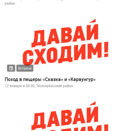
район
Встречи
Поход в пещеры «Сказка» и «Караунгур»
12 января в 08:00, Тюлькубасский район