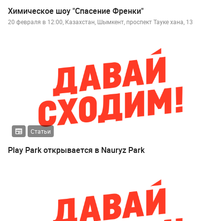
Химическое шоу "Спасение Френки"
20 февраля в 12:00, Казахстан, Шымкент, проспект Тауке хана, 13
Статьи
Play Park открывается в Nauryz Park