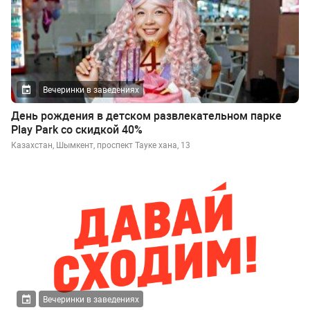
Вечеринки в заведениях
День рождения в детском развлекательном парке
Play Park со скидкой 40%
Казахстан, Шымкент, проспект Тауке хана, 13
Вечеринки в заведениях