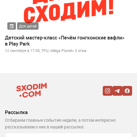
Для детей
Детский мастер-класс «Печём гонгконские вафли»
в Play Park
12 сентября в 17:00, ТРЦ «Mega Planet» 3 этаж
Рассылка
Отбираем главные события недели, а потом интересно
рассказываем о них в нашей рассылке.