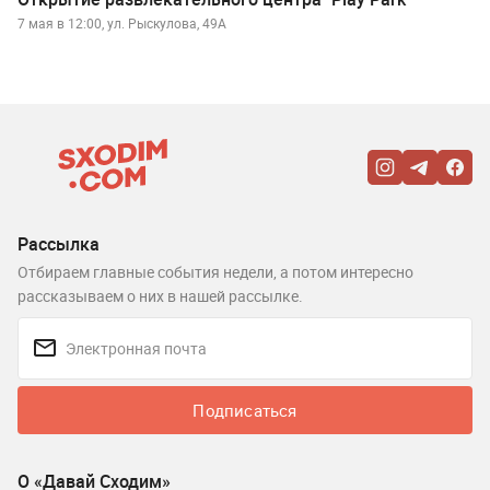
7 мая в 12:00, ул. Рыскулова, 49А
Рассылка
Отбираем главные события недели, а потом интересно
рассказываем о них в нашей рассылке.
Подписаться
О «Давай Сходим»