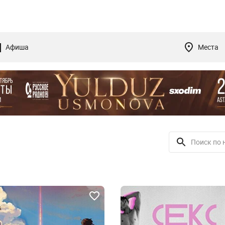
Афиша
Места