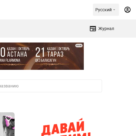
Русский
Журнал