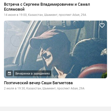
Встреча с Сергеем Владимировичем и Самал
Еслямовой
14 июня в 19:00, Казахстан, Шымкент, проспект Абая, 29А
Вечеринки в заведениях
Поэтический вечер Саши Багметова
2 июля в 19:30, Казахстан, Шымкент, проспект Абая, 29А