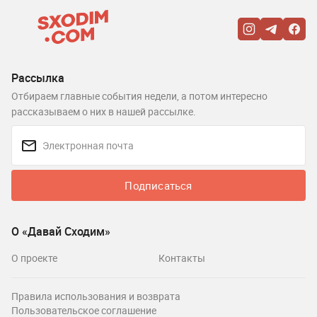
Рассылка
Отбираем главные события недели, а потом интересно
рассказываем о них в нашей рассылке.
Подписаться
О «Давай Сходим»
О проекте
Контакты
Правила использования и возврата
Пользовательское соглашение