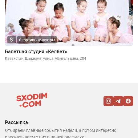
Спортивные центры
Балетная студия «Келбет»
Казахстан, Шымкент, улица Мангельдина, 284
Рассылка
Отбираем главные события недели, а потом интересно
рассказываем о них в нашей рассылке.