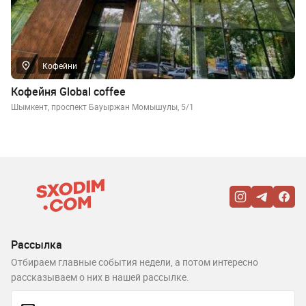
Кофейни
Кофейня Global coffee
Шымкент, проспект Бауыржан Момышулы, 5/1
Рассылка
Отбираем главные события недели, а потом интересно
рассказываем о них в нашей рассылке.