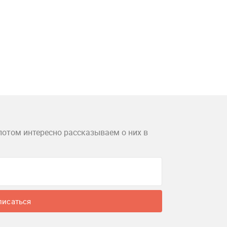
потом интересно рассказываем о них в
писаться