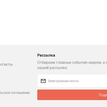
Рассылка
Отбираем главные события недели, а 
нтакты
нашей рассылке.
льское соглашение
Под