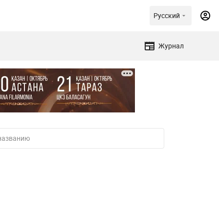
Русский
Журнал