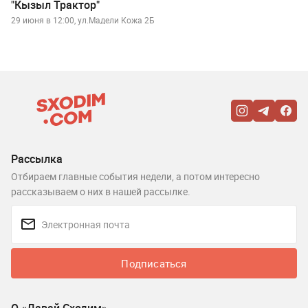
"Кызыл Трактор"
29 июня в 12:00, ул.Мадели Кожа 2Б
Рассылка
Отбираем главные события недели, а потом интересно
рассказываем о них в нашей рассылке.
Подписаться
О «Давай Сходим»