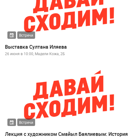
Встречи
Выставка Султана Иляева
26 июня в 10:00, Мадели Кожа, 2Б
Встречи
Лекция с художником Смайыл Баялиевым: История