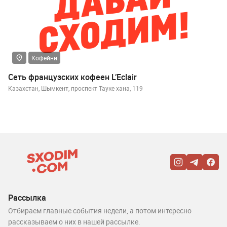
Кофейни
Сеть французских кофеен L’Eclair
Казахстан, Шымкент, проспект Тауке хана, 119
Рассылка
Отбираем главные события недели, а потом интересно
рассказываем о них в нашей рассылке.