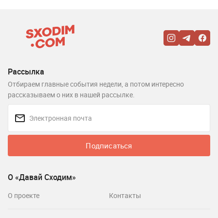
Рассылка
Отбираем главные события недели, а потом интересно
рассказываем о них в нашей рассылке.
Подписаться
О «Давай Сходим»
О проекте
Контакты