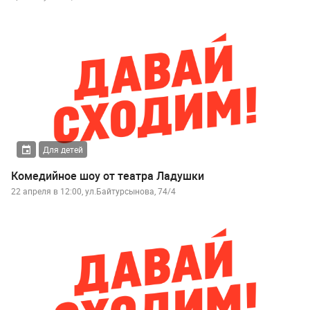
Для детей
Комедийное шоу от театра Ладушки
22 апреля в 12:00, ул.Байтурсынова, 74/4