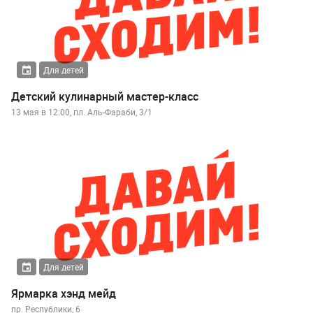
Для детей
Детский кулинарный мастер-класс
13 мая в 12:00, пл. Аль-Фараби, 3/1
Для детей
Ярмарка хэнд мейд
пр. Республики, 6