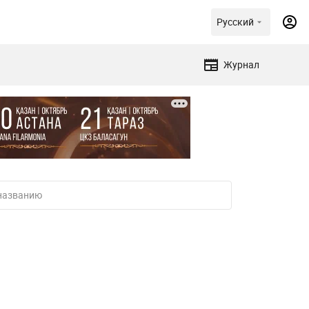
Русский
Журнал