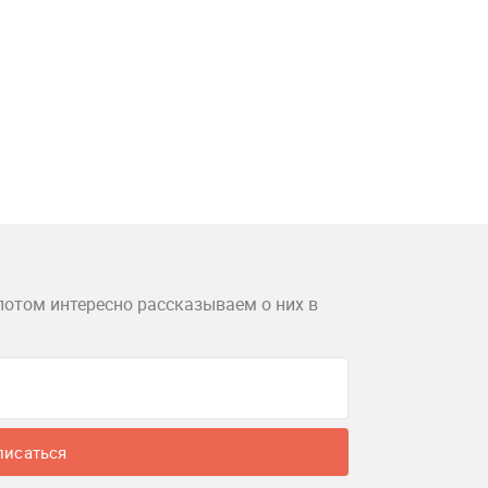
потом интересно рассказываем о них в
писаться