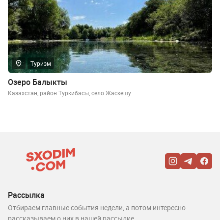
Туризм
Озеро Балыкты
Казахстан, район Туркибасы, село Жаскешу
Рассылка
Отбираем главные события недели, а потом интересно
рассказываем о них в нашей рассылке.