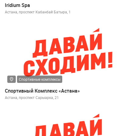
Iridium Spa
Астана, проспект Кабанбай Батыра, 1
Спортивные комплексы
Спортивный Комплекс «Астана»
Астана, проспект Сарыарка, 21