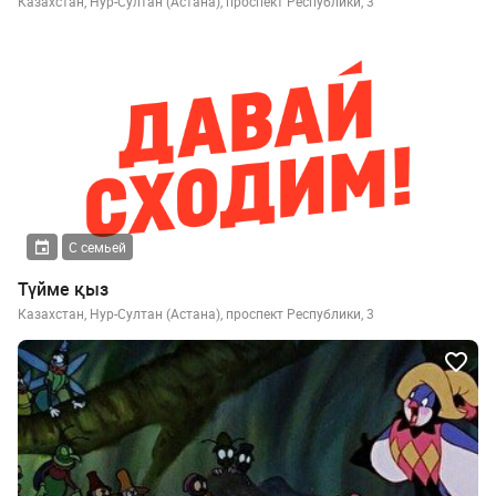
Казахстан, Нур-Султан (Астана), проспект Республики, 3
С семьей
Түйме қыз
Казахстан, Нур-Султан (Астана), проспект Республики, 3