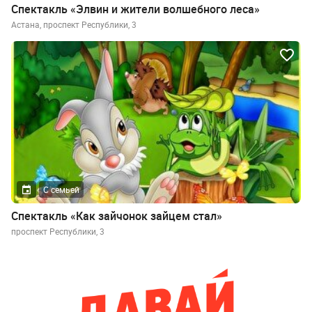
Спектакль «Элвин и жители волшебного леса»
Астана, проспект Республики, 3
С семьей
Спектакль «Как зайчонок зайцем стал»
проспект Республики, 3