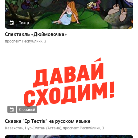
Театр
Спектакль «Дюймовочка»
проспект Республики, 3
С семьей
Сказка "Ер Төстік" на русском языке
Казахстан, Нур-Султан (Астана), проспект Республики, 3