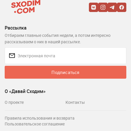
Рассылка
Отбираем главные события недели, а потом интересно
рассказываем о них в нашей рассылке.
Подписаться
О «Давай Сходим»
О проекте
Контакты
Правила использования и возврата
Пользовательское соглашение