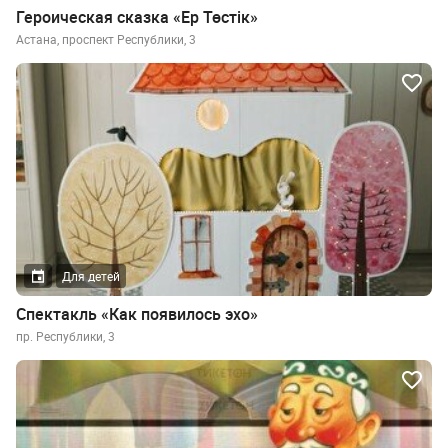
Героическая сказка «Ер Төстік»
Астана, проспект Республики, 3
Для детей
Спектакль «Как появилось эхо»
пр. Республики, 3