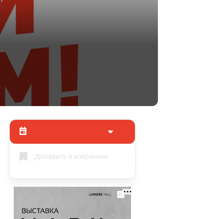
Добавить в избранное