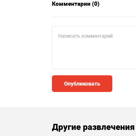
Комментарии (0)
Опубликовать
Другие развлечения