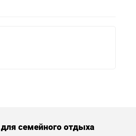
 для семейного отдыха