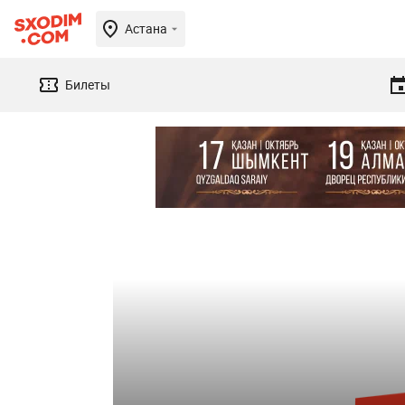
Астана
Билеты