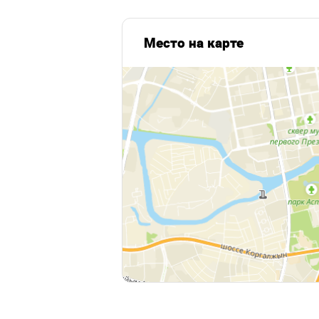
Место на карте