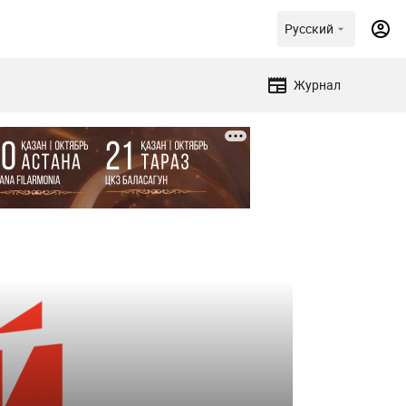
Русский
Журнал