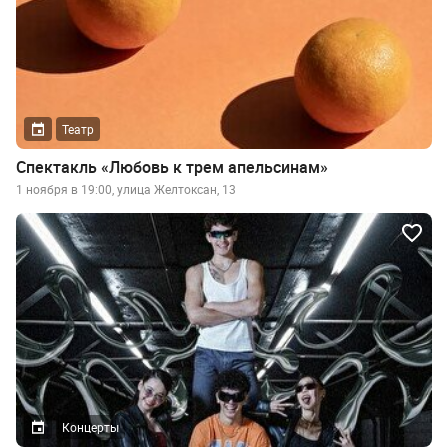
Театр
Спектакль «Любовь к трем апельсинам»
1 ноября в 19:00, улица Желтоксан, 13
Концерты