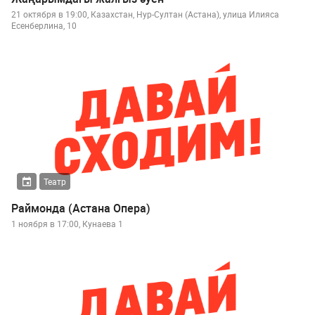
21 октября в 19:00, Казахстан, Нур-Султан (Астана), улица Илияса
Есенберлина, 10
Театр
Раймонда (Астана Опера)
1 ноября в 17:00, Кунаева 1