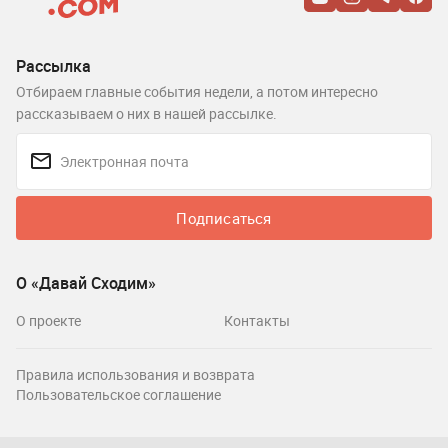
Рассылка
Отбираем главные события недели, а потом интересно
рассказываем о них в нашей рассылке.
Подписаться
О «Давай Сходим»
О проекте
Контакты
Правила использования и возврата
Пользовательское соглашение