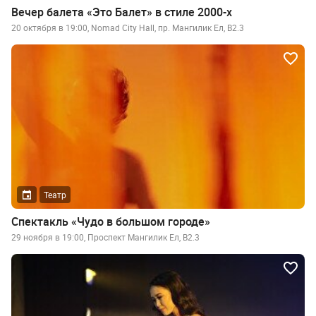
Вечер балета «Это Балет» в стиле 2000-х
20 октября в 19:00, Nomad City Hall, пр. Мангилик Ел, B2.3
Театр
Спектакль «Чудо в большом городе»
29 ноября в 19:00, ​Проспект Мангилик Ел, B2.3