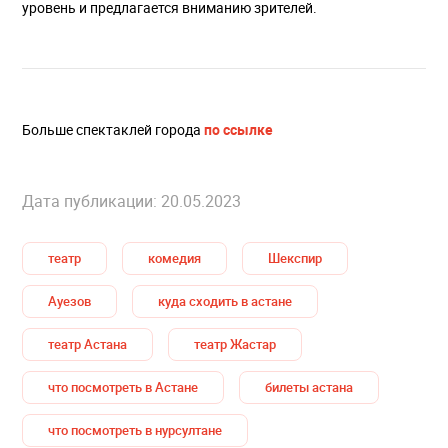
уровень и предлагается вниманию зрителей.
Больше спектаклей города
по ссылке
Дата публикации: 20.05.2023
театр
комедия
Шекспир
Ауезов
куда сходить в астане
театр Астана
театр Жастар
что посмотреть в Астане
билеты астана
что посмотреть в нурсултане