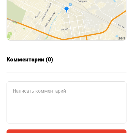
Комментарии (0)