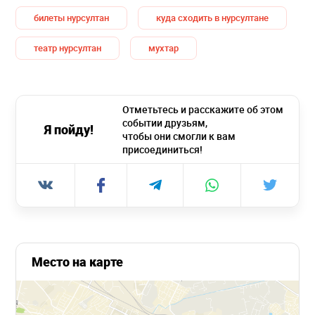
билеты нурсултан
куда сходить в нурсултане
театр нурсултан
мухтар
Отметьтесь и расскажите об этом
событии друзьям,
Я пойду!
чтобы они смогли к вам
присоединиться!
Место на карте