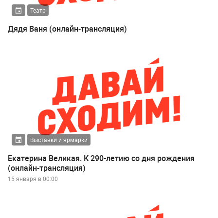
Театр
Дядя Ваня (онлайн-трансляция)
Выставки и ярмарки
Екатерина Великая. К 290-летию со дня рождения
(онлайн-трансляция)
15 января в 00:00