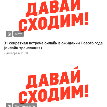
Театр
31 секретная встреча онлайн в ожидании Нового года
(онлайн-трансляция)
7 декабря в 21:00
Мастер-классы