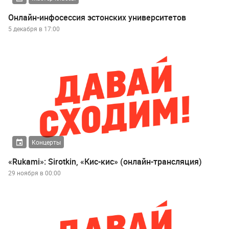
Онлайн-инфосессия эстонских университетов
5 декабря в 17:00
Концерты
«Rukami»: Sirotkin, «Кис-кис» (онлайн-трансляция)
29 ноября в 00:00