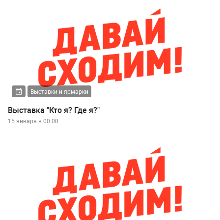
Выставки и ярмарки
Выставка "Кто я? Где я?"
15 января в 00:00