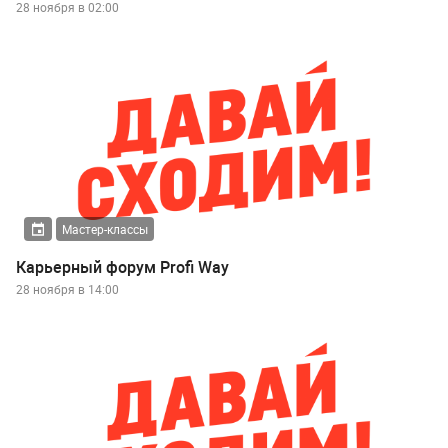
28 ноября в 02:00
Мастер-классы
Карьерный форум Profi Way
28 ноября в 14:00