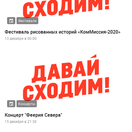
Фестивали
Фестиваль рисованных историй «КомМиссия-2020»
13 декабря в 00:00
Концерты
Концерт "Феерия Севера"
15 декабря в 21:30