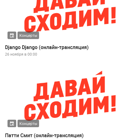
Концерты
Django Django (онлайн-трансляция)
26 ноября в 00:00
Концерты
Патти Смит (онлайн-трансляция)