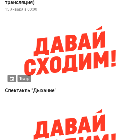
трансляция)
15 января в 00:00
Театр
Спектакль "Дыхание"