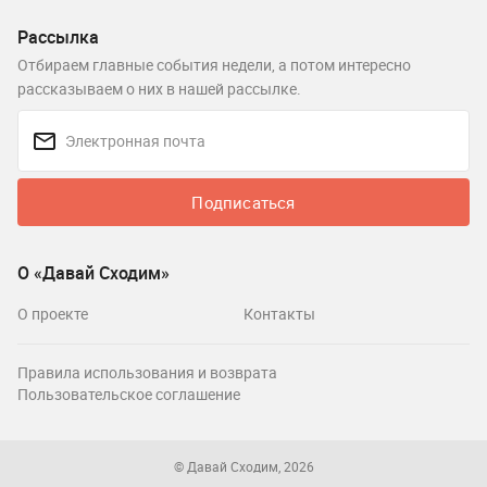
Рассылка
Отбираем главные события недели, а потом интересно
рассказываем о них в нашей рассылке.
Подписаться
О «Давай Сходим»
О проекте
Контакты
Правила использования и возврата
Пользовательское соглашение
© Давай Сходим, 2026