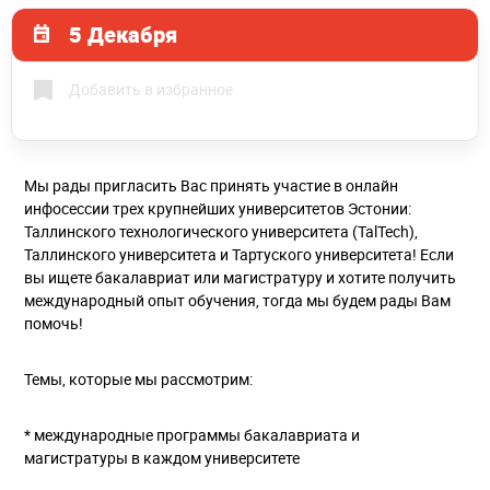
5 Декабря
Добавить в избранное
Мы рады пригласить Вас принять участие в онлайн
инфосессии трех крупнейших университетов Эстонии:
Таллинского технологического университета (TalTech),
Таллинского университета и Тартуского университета! Если
вы ищете бакалавриат или магистратуру и хотите получить
международный опыт обучения, тогда мы будем рады Вам
помочь!
Темы, которые мы рассмотрим:
* международные программы бакалавриата и
магистратуры в каждом университете