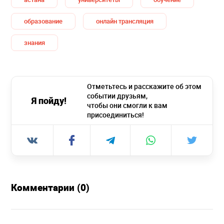
образование
онлайн трансляция
знания
Отметьтесь и расскажите об этом
событии друзьям,
Я пойду!
чтобы они смогли к вам
присоединиться!
Комментарии (0)