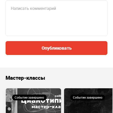
Опубликовать
Мастер-классы
Событие завершено
Событие завершено