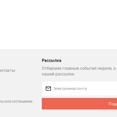
Рассылка
Отбираем главные события недели, а 
онтакты
нашей рассылке.
льское соглашение
Под