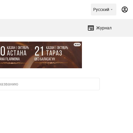
Русский
Журнал