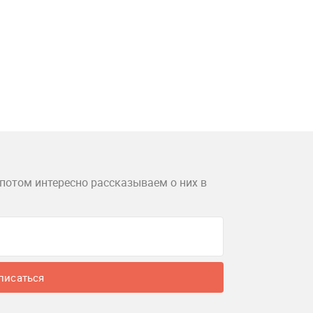
потом интересно рассказываем о них в
писаться