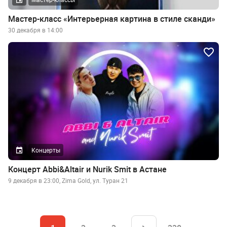
Мастер-класс «Интерьерная картина в стиле сканди»
30 декабря в 14:00
Концерты
Концерт Abbi&Altair и Nurik Smit в Астане
9 декабря в 23:00, Zima Gold, ул. Туран 21