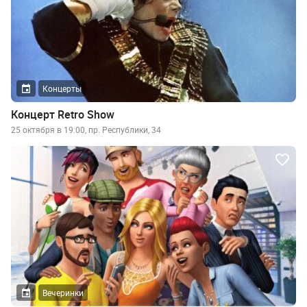
Концерты
Концерт Retro Show
25 октября в 19:00, пр. Республики, 34
Вечеринки