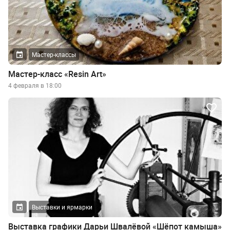
Мастер-классы
Мастер-класс «Resin Art»
4 февраля в 18:00
Выставки и ярмарки
Выставка графики Дарьи Швалёвой «Шёпот камыша»