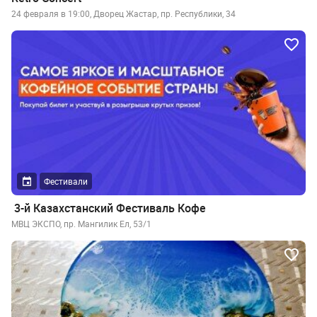
24 февраля в 19:00, Дворец Жастар, пр. Республики, 34
Фестивали
3-й Казахстанский Фестиваль Кофе
МВЦ ЭКСПО, пр. Мангилик Ел, 53/1