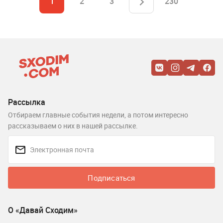
1
2
3
230
Рассылка
Отбираем главные события недели, а потом интересно
рассказываем о них в нашей рассылке.
Подписаться
О «Давай Сходим»