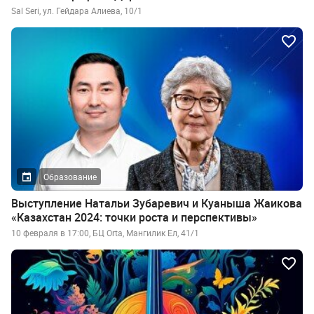
Sal Seri, ул. Гейдара Алиева, 10/1
Образование
Выступление Натальи Зубаревич и Куаныша Жаикова
«Казахстан 2024: точки роста и перспективы»
10 февраля в 17:00, БЦ Orta, Мангилик Ел, 41/1