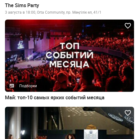
The Sims Party
3 августа в 18:00, Orta Community, пр. Мәңгілік ел, 41/1
Подборки
Май: топ-10 самых ярких событий месяца