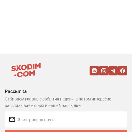
Рассылка
Отбираем главные события недели, а потом интересно
рассказываем о них в нашей рассылке.