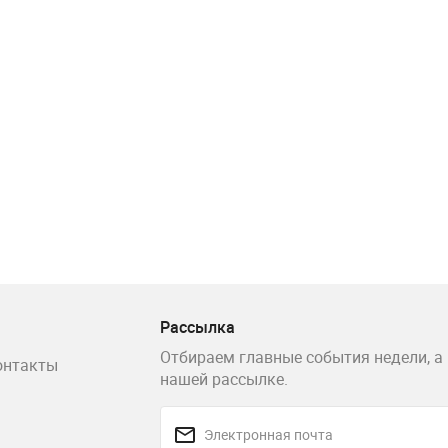
Рассылка
Отбираем главные события недели, а 
онтакты
нашей рассылке.