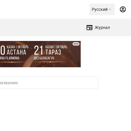
Русский
Журнал