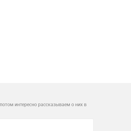
потом интересно рассказываем о них в