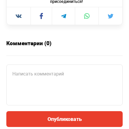
присоединиться!
Комментарии (0)
Опубликовать