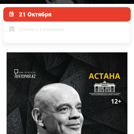
21 Октября
Добавить в избранное