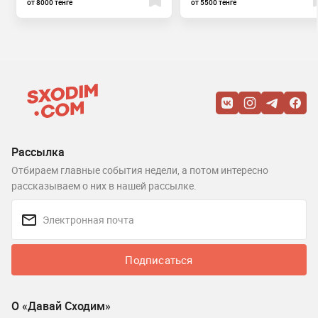
от 8000 тенге
от 5500 тенге
Рассылка
Отбираем главные события недели, а потом интересно
рассказываем о них в нашей рассылке.
Подписаться
О «Давай Сходим»