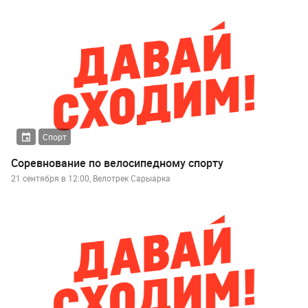
Спорт
Соревнование по велосипедному спорту
21 сентября в 12:00, Велотрек Сарыарка