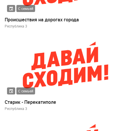
С семьей
Происшествия на дорогах города
Республика 3
С семьей
Старик - Перекатиполе
Республика 3