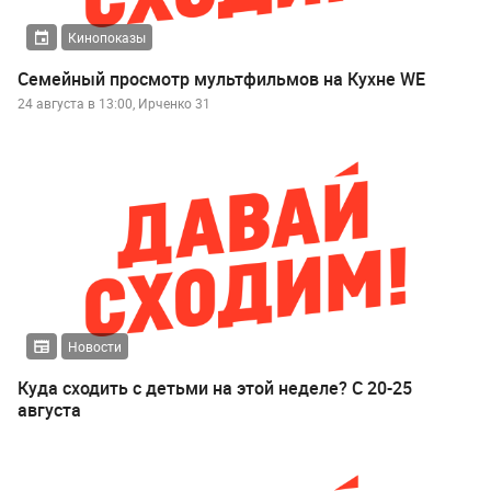
Кинопоказы
Семейный просмотр мультфильмов на Кухне WE
24 августа в 13:00, Ирченко 31
Новости
Куда сходить с детьми на этой неделе? С 20-25
августа