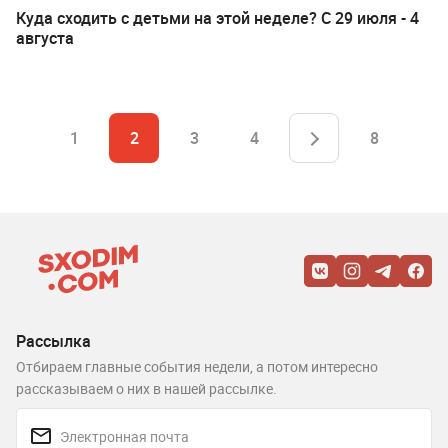
Куда сходить с детьми на этой неделе? С 29 июля - 4
августа
1
2
3
4
8
Рассылка
Отбираем главные события недели, а потом интересно
рассказываем о них в нашей рассылке.