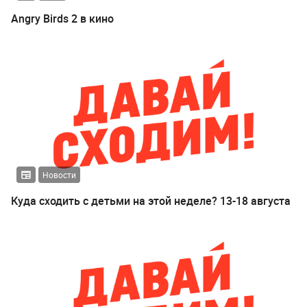
Angry Birds 2 в кино
Новости
Куда сходить с детьми на этой неделе? 13-18 августа