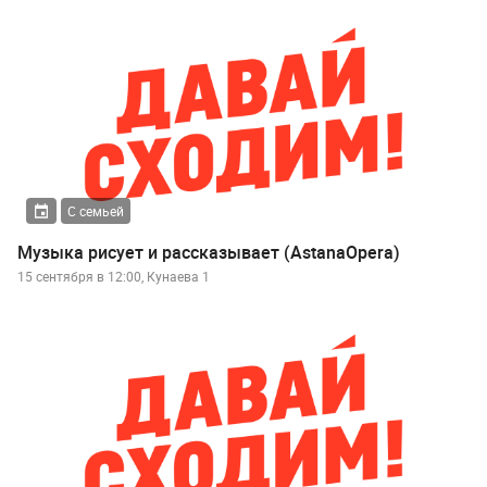
С семьей
Музыка рисует и рассказывает (AstanaOpera)
15 сентября в 12:00, Кунаева 1