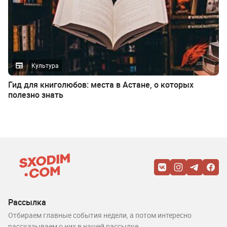
Культура
Гид для книголюбов: места в Астане, о которых
полезно знать
Рассылка
Отбираем главные события недели, а потом интересно
рассказываем о них в нашей рассылке.