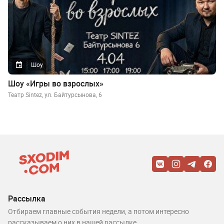
Шоу
Шоу «Игры во взрослых»
Театр Sintez, ул. Байтурсынова, 6
Рассылка
Отбираем главные события недели, а потом интересно
рассказываем о них в нашей рассылке.