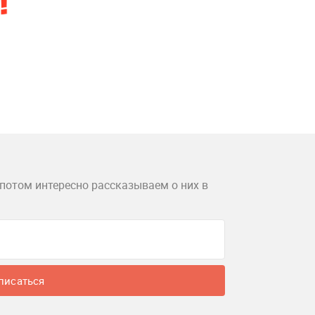
потом интересно рассказываем о них в
писаться