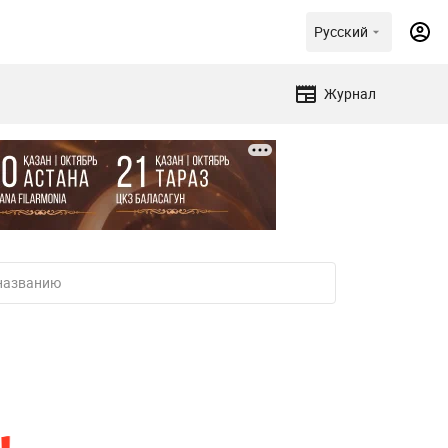
Русский
Журнал