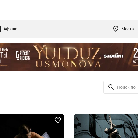
Афиша
Места