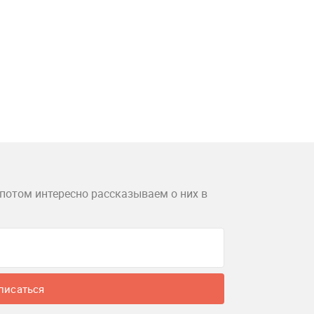
потом интересно рассказываем о них в
писаться