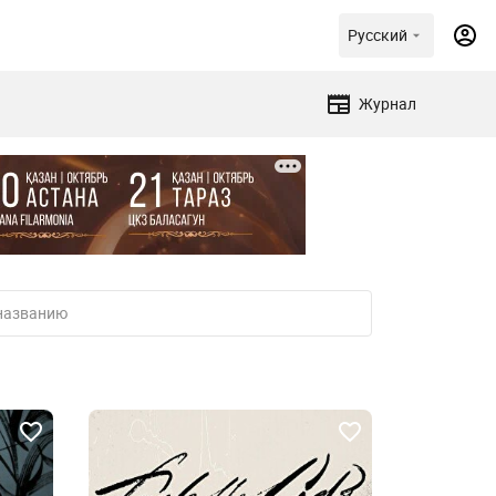
Русский
Журнал