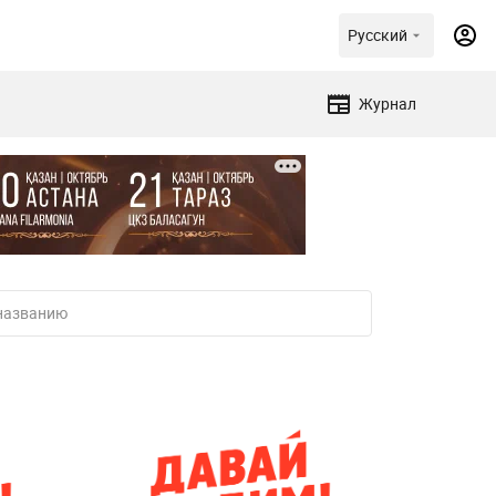
Русский
Журнал