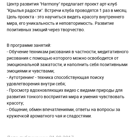
Центр развития "Harmony" предлагает проект арт-клуб
"Крылья радости". Встречи клуба проводятся 1 раз в месяц.
Цель проекта - это научиться видеть красоту внутреннего
мира, его уникальность и неповторимость. Развитие
позитивных эмоций через творчество.
В программе занятий:
- Обучение техникам рисования в частности, медитативного
рисования с помощью которого можно освободится от
эмоциональной зажатости, и наполнить себя позитивными
эмоциями и чувствами;
- Аутотренинг - техника способствующая поиску
удовлетворения внутри себя;
- Просмотр вдохновляющих видео с видами природы для
развития тонкого восприятия мира и умения чувствовать
красоту;
- Общение, обмен впечатлениями, ответы на вопросы за
кружечкой ароматного чая и сладостями.