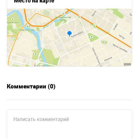
Место на карте
Комментарии (0)