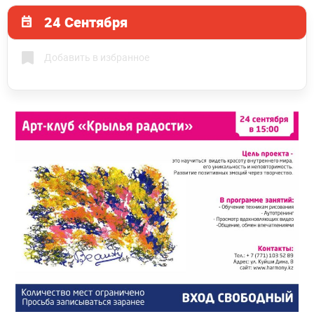
24 Сентября
Добавить в избранное