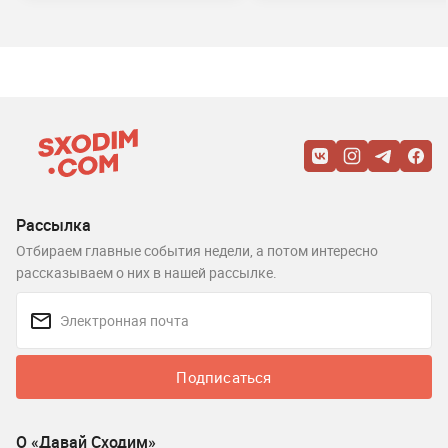
Рассылка
Отбираем главные события недели, а потом интересно
рассказываем о них в нашей рассылке.
Подписаться
О «Давай Сходим»