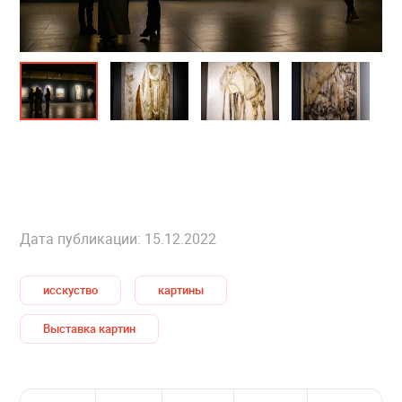
Дата публикации: 15.12.2022
исскуство
картины
Выставка картин