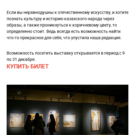
Если вы неравнодушны к отечественному искусству, и хотите
познать культуру и историю казахского народа через
образы, а также проникнуться к коричневому цвету, то
определенно стоит. Ведь всегда есть возможность найти
что-то прекрасное для себя, что упустила наша редакция.
Возможность посетить выставку открывается в период с 9
по 31 декабря.
КУПИТЬ БИЛЕТ