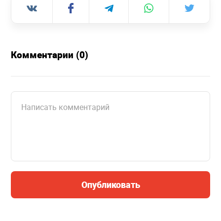
Комментарии (0)
Опубликовать