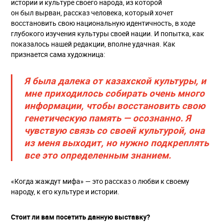
истории и культуре своего народа, из которой
он был вырван, рассказ человека, который хочет
восстановить свою национальную идентичность, в ходе
глубокого изучения культуры своей нации. И попытка, как
показалось нашей редакции, вполне удачная. Как
признается сама художница:
Я была далека от казахской культуры, и
мне приходилось собирать очень много
информации, чтобы восстановить свою
генетическую память — осознанно. Я
чувствую связь со своей культурой, она
из меня выходит, но нужно подкреплять
все это определенным знанием.
«Когда жаждут мифа» — это рассказ о любви к своему
народу, к его культуре и истории.
Стоит ли вам посетить данную выставку?