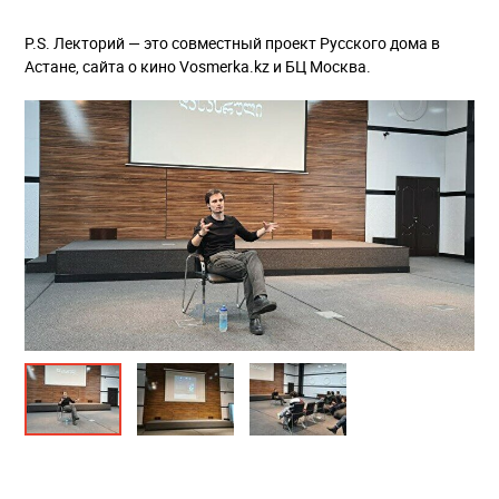
P.S. Лекторий — это совместный проект Русского дома в
Астане, сайта о кино Vosmerka.kz и БЦ Москва.