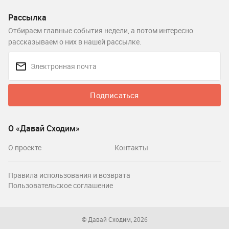
Рассылка
Отбираем главные события недели, а потом интересно
рассказываем о них в нашей рассылке.
Подписаться
О «Давай Сходим»
О проекте
Контакты
Правила использования и возврата
Пользовательское соглашение
© Давай Сходим, 2026