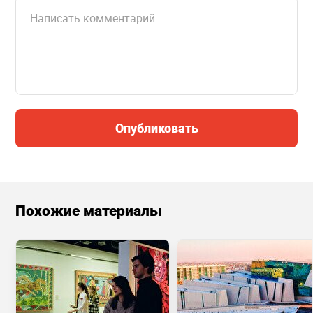
Опубликовать
Похожие материалы