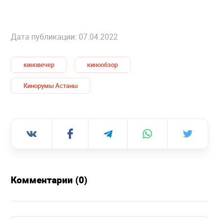
Дата публикации: 07.04.2022
киновечер
кинообзор
Кинорумы Астаны
Комментарии (0)