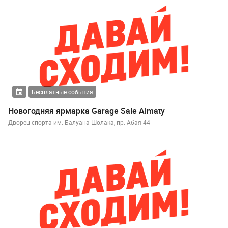
Бесплатные события
Новогодняя ярмарка Garage Sale Almaty
Дворец спорта им. Балуана Шолака, пр. Абая 44