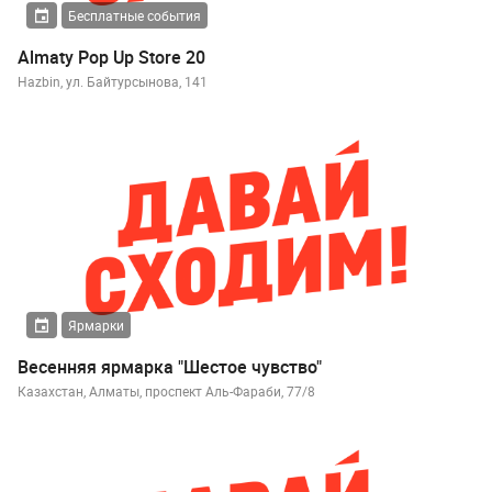
Бесплатные события
Almaty Pop Up Store 20
Hazbin, ул. Байтурсынова, 141
Ярмарки
Весенняя ярмарка "Шестое чувство"
Казахстан, Алматы, проспект Аль-Фараби, 77/8