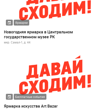
Ярмарки
Новогодняя ярмарка в Центральном
государственном музее РК
мкр. Самал-1, д. 44
Бесплатные события
Ярмарка искусства Art Bazar