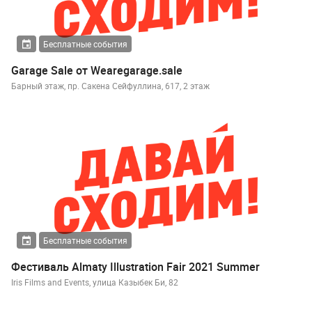
Бесплатные события
Garage Sale от Wearegarage.sale
Барный этаж, пр. Сакена Сейфуллина, 617, 2 этаж
Бесплатные события
Фестиваль Almaty Illustration Fair 2021 Summer
Iris Films and Events, улица Казыбек Би, 82