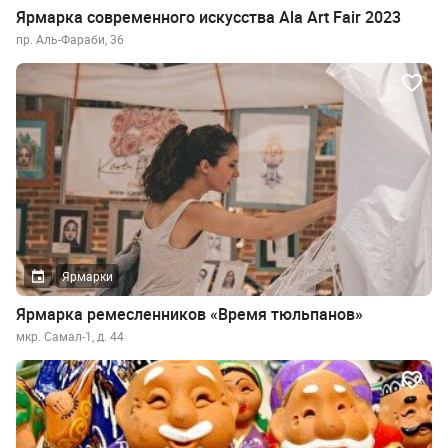
Ярмарка современного искусства Ala Art Fair 2023
пр. Аль-Фараби, 36
Ярмарки
Ярмарка ремесленников «Время тюльпанов»
мкр. Самал-1, д. 44