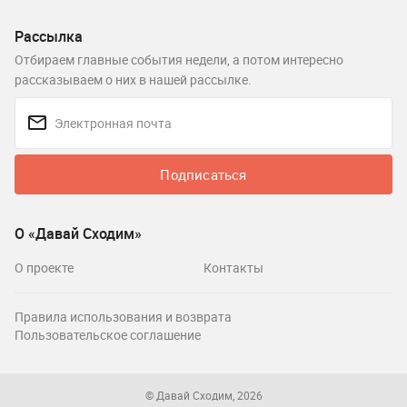
Рассылка
Отбираем главные события недели, а потом интересно
рассказываем о них в нашей рассылке.
Подписаться
О «Давай Сходим»
О проекте
Контакты
Правила использования и возврата
Пользовательское соглашение
© Давай Сходим, 2026