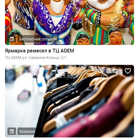
Бесплатные события
Ярмарка ремесел в ТЦ ADEM
ТЦ ADEM, ул. Северное Кольцо, 3/1
Ярмарки