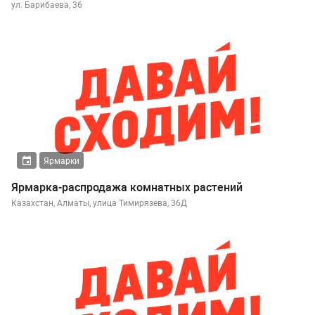
ул. Барибаева, 36
Ярмарки
Ярмарка-распродажа комнатных растений
Казахстан, Алматы, улица Тимирязева, 36Д