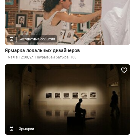
Бесплатные события
Ярмарка локальных дизайнеров
1 мая в 12:00, ул. Наурызбай батыра, 108
Ярмарки