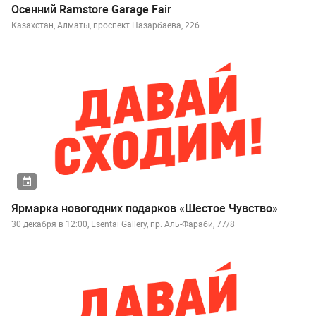
Осенний Ramstore Garage Fair
Казахстан, Алматы, проспект Назарбаева, 226
Ярмарка новогодних подарков «Шестое Чувство»
30 декабря в 12:00, Esentai Gallery, пр. Аль-Фараби, 77/8